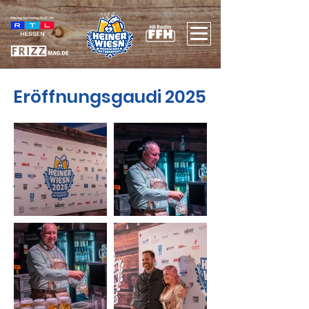
Eröffnungsgaudi 2025