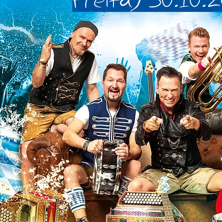
Freitag 30.10.