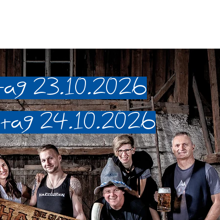
tag 23.10.2026
tag 24.10.2026