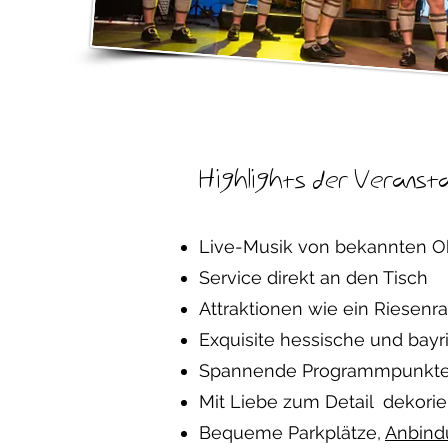
Highlights der Veransta
Live-Musik von bekannten O
Service direkt an den Tisch
Attraktionen wie ein Riesen
Exquisite hessische und bayri
Spannende Programmpunkte 
Mit Liebe zum Detail dekorie
Bequeme Parkplätze,
Anbindu