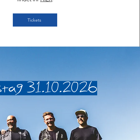
Tickets
tag 31.10.2026